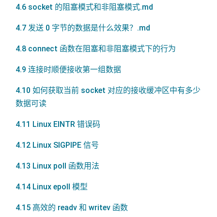
4.6 socket 的阻塞模式和非阻塞模式.md
4.7 发送 0 字节的数据是什么效果？.md
4.8 connect 函数在阻塞和非阻塞模式下的行为
4.9 连接时顺便接收第一组数据
4.10 如何获取当前 socket 对应的接收缓冲区中有多少
数据可读
4.11 Linux EINTR 错误码
4.12 Linux SIGPIPE 信号
4.13 Linux poll 函数用法
4.14 Linux epoll 模型
4.15 高效的 readv 和 writev 函数