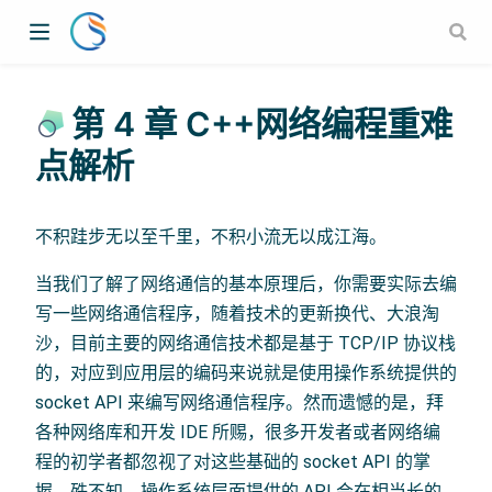
第 4 章 C++网络编程重难
点解析
不积跬步无以至千里，不积小流无以成江海。
当我们了解了网络通信的基本原理后，你需要实际去编
写一些网络通信程序，随着技术的更新换代、大浪淘
沙，目前主要的网络通信技术都是基于 TCP/IP 协议栈
的，对应到应用层的编码来说就是使用操作系统提供的
socket API 来编写网络通信程序。然而遗憾的是，拜
各种网络库和开发 IDE 所赐，很多开发者或者网络编
程的初学者都忽视了对这些基础的 socket API 的掌
握。殊不知，操作系统层面提供的 API 会在相当长的