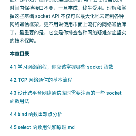
时间内保持接口不变，一旦学成，终生受用。理解和掌
握这些基础 socket API 不仅可以最大化地去定制各种
网络通信框架，更不用说使用市面上流行的网络通信库
了，最重要的是，它会是你排查各种网络疑难杂症坚实
的技术保障。
本章目录
4.1 学习网络编程，你应该掌握哪些 socket 函数
4.2 TCP 网络通信的基本流程
4.3 设计跨平台网络通信库时需要注意的一些 socket
函数用法
4.4 bind 函数重难点分析
4.5 select 函数用法和原理.md