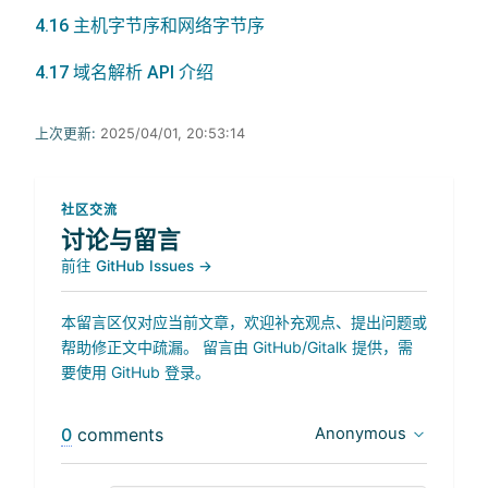
4.16 主机字节序和网络字节序
4.17 域名解析 API 介绍
上次更新:
2025/04/01, 20:53:14
社区交流
讨论与留言
前往 GitHub Issues →
本留言区仅对应当前文章，欢迎补充观点、提出问题或
帮助修正文中疏漏。 留言由 GitHub/Gitalk 提供，需
要使用 GitHub 登录。
0
comments
Anonymous