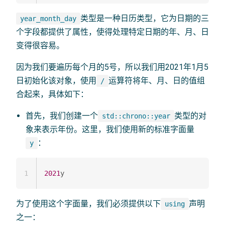
类型是一种日历类型，它为日期的三
year_month_day
个字段都提供了属性，使得处理特定日期的年、月、日
变得很容易。
因为我们要遍历每个月的5号，所以我们用2021年1月5
日初始化该对象，使用
运算符将年、月、日的值组
/
合起来，具体如下：
首先，我们创建一个
类型的对
std::chrono::year
象来表示年份。这里，我们使用新的标准字面量
：
y
1
2021
为了使用这个字面量，我们必须提供以下
声明
using
之一：