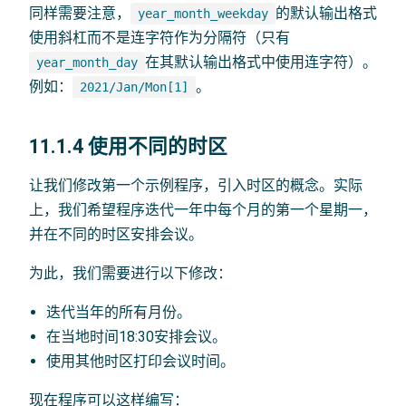
同样需要注意，
的默认输出格式
year_month_weekday
使用斜杠而不是连字符作为分隔符（只有
在其默认输出格式中使用连字符）。
year_month_day
例如：
。
2021/Jan/Mon[1]
11.1.4 使用不同的时区
让我们修改第一个示例程序，引入时区的概念。实际
上，我们希望程序迭代一年中每个月的第一个星期一，
并在不同的时区安排会议。
为此，我们需要进行以下修改：
迭代当年的所有月份。
在当地时间18:30安排会议。
使用其他时区打印会议时间。
现在程序可以这样编写：