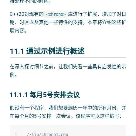
持处理不同的时区。
C++20对现有的
库进行了扩展，增加了对日
<chrono>
期、时区以及其他一些特性的支持。本章将介绍这些扩
展内容。
11.1 通过示例进行概述
在深入探讨细节之前，让我们先看一些具有启发性的示
例。
11.1.1 每月5号安排会议
假设有一个程序，我们想要遍历一年中的所有月份，并
在每个月的5号安排一次会议。该程序可以这样编写：
1
//lib/chrono1.cpp