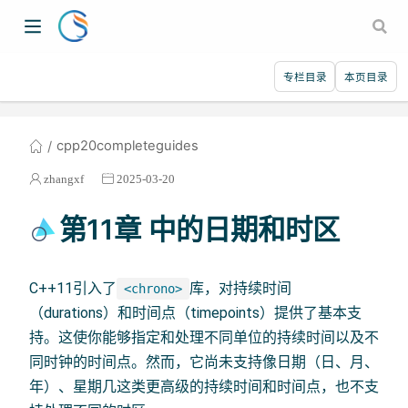
专栏目录
本页目录
cpp20completeguides
zhangxf
2025-03-20
第11章 中的日期和时区
C++11引入了
库，对持续时间
<chrono>
（durations）和时间点（timepoints）提供了基本支
持。这使你能够指定和处理不同单位的持续时间以及不
同时钟的时间点。然而，它尚未支持像日期（日、月、
年）、星期几这类更高级的持续时间和时间点，也不支