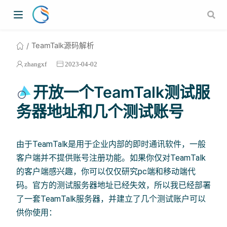
TeamTalk源码解析
zhangxf
2023-04-02
开放一个TeamTalk测试服
务器地址和几个测试账号
由于TeamTalk是用于企业内部的即时通讯软件，一般
客户端并不提供账号注册功能。如果你仅对TeamTalk
的客户端感兴趣，你可以仅仅研究pc端和移动端代
码。官方的测试服务器地址已经失效，所以我已经部署
了一套TeamTalk服务器，并建立了几个测试账户可以
供你使用：