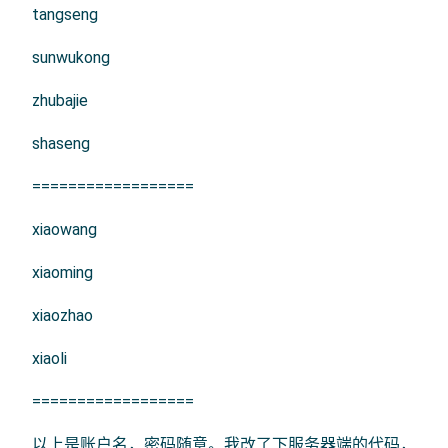
tangseng
sunwukong
zhubajie
shaseng
==================
xiaowang
xiaoming
xiaozhao
xiaoli
==================
以上是账户名，密码随意。我改了下服务器端的代码，