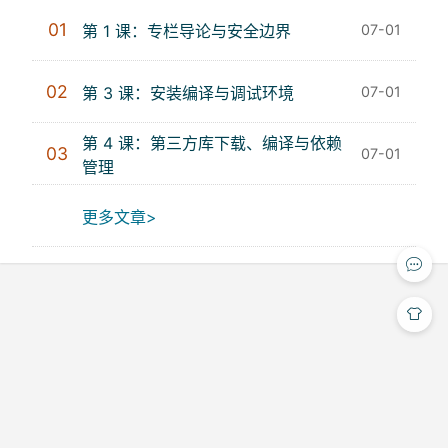
01
第 1 课：专栏导论与安全边界
07-01
02
第 3 课：安装编译与调试环境
07-01
第 4 课：第三方库下载、编译与依赖
03
07-01
管理
更多文章>
Copyright © 2024-2026
沪ICP备2023015129号
张小方 版权所