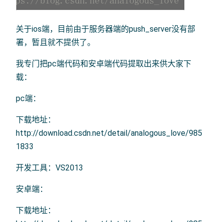
关于ios端，目前由于服务器端的push_server没有部
署，暂且就不提供了。
我专门把pc端代码和安卓端代码提取出来供大家下
载：
pc端：
下载地址：
http://download.csdn.net/detail/analogous_love/985
1833
开发工具：VS2013
安卓端：
下载地址：