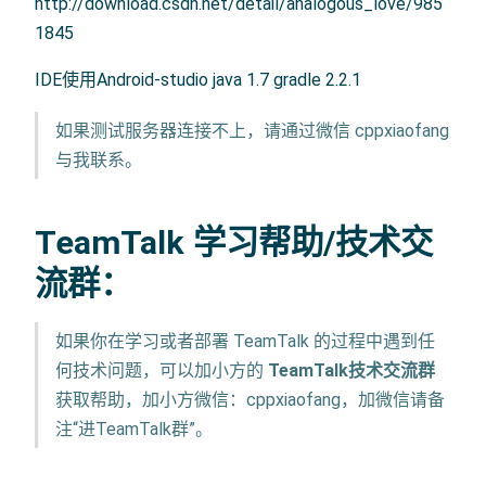
http://download.csdn.net/detail/analogous_love/985
1845
IDE使用Android-studio java 1.7 gradle 2.2.1
如果测试服务器连接不上，请通过微信 cppxiaofang
与我联系。
TeamTalk 学习帮助/技术交
流群：
如果你在学习或者部署 TeamTalk 的过程中遇到任
何技术问题，可以加小方的
TeamTalk技术交流群
获取帮助，加小方微信：cppxiaofang，加微信请备
注“进TeamTalk群”。