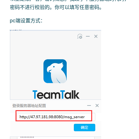
密码不进行校验的。你可以填写任意密码。
pc端设置方式：