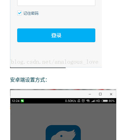
安卓端设置方式：