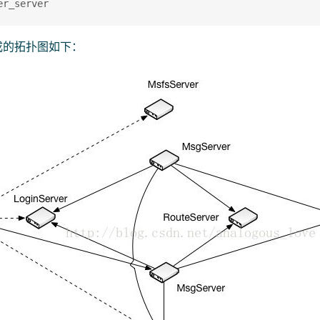
成的拓扑图如下：