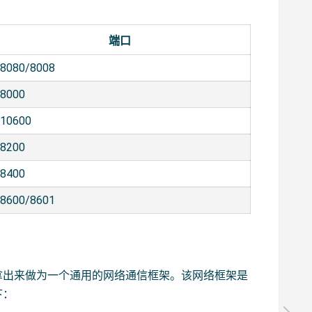
端口
8080/8008
8000
10600
8200
8400
8600/8601
拿出来做为一个通用的网络通信框架。该网络框架是
下：