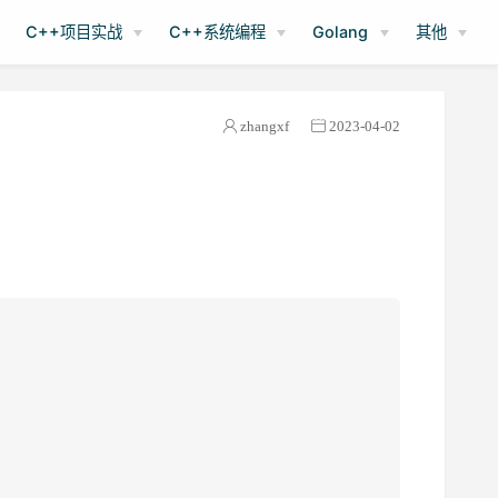
C++项目实战
C++系统编程
Golang
其他
zhangxf
2023-04-02