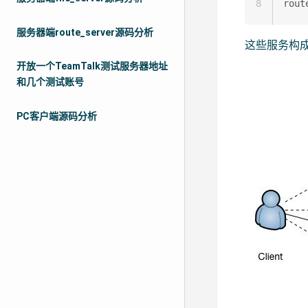
8
服务器端route_server源码分析
这些服务构
开放一个TeamTalk测试服务器地址
和几个测试账号
PC客户端源码分析