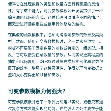
使得它在处理数据的类型和数量方面具有高度的灵活
性。有了这个能力，可变参数模板为开发者提供了一种
编写通用代码的方式，这种代码可以适应不同的情况，
而无需进行函数重载或使用其他复杂的结构。
在典型的函数模板中，必须明确指定参数的数量及其类
型。然而，使用可变参数模板时，这一要求被放宽了。
模板不再局限于固定数量的参数或特定的一组类型。相
反，它可以接受任意数量的参数，从而实现更高程度的
抽象和代码复用。C++23通过提高模板实例化和参数包
展开的效率，增强了这种灵活性，使得处理可变数据类
型和大小变得更加顺畅和高效。
可变参数模板为何强大？
可变参数模板开启了一系列此前难以实现，或者只有通
过复杂方式才能实现的功能。它的强大之处主要在于能