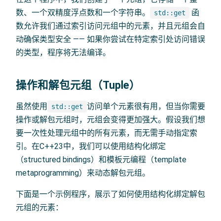
数、一个双精度浮点数和一个字符串。
函
std::get
数允许我们通过索引访问元组中的元素，并且元组会自
动确保类型安全 —— 如果你尝试在特定索引处访问错误
的类型，程序将无法编译。
操作和解包元组（Tuple）
虽然使用
访问单个元素很有用，但当你需要
std::get
操作或解包元组时，元组会变得更加强大。假设我们想
要一次性处理元组中的所有元素，而无需手动指定索
引。在C++23中，我们可以使用结构化绑定
（structured bindings）和模板元编程（template
metaprogramming）来动态解包元组。
下面是一个示例程序，展示了如何使用结构化绑定解包
元组的元素：