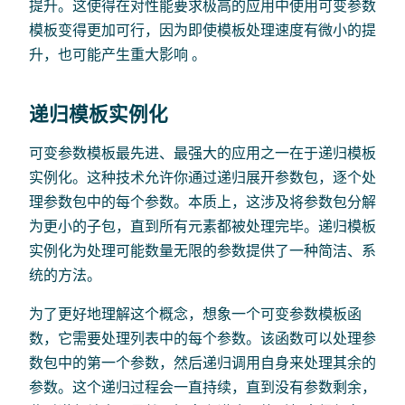
提升。这使得在对性能要求极高的应用中使用可变参数
模板变得更加可行，因为即使模板处理速度有微小的提
升，也可能产生重大影响 。
递归模板实例化
可变参数模板最先进、最强大的应用之一在于递归模板
实例化。这种技术允许你通过递归展开参数包，逐个处
理参数包中的每个参数。本质上，这涉及将参数包分解
为更小的子包，直到所有元素都被处理完毕。递归模板
实例化为处理可能数量无限的参数提供了一种简洁、系
统的方法。
为了更好地理解这个概念，想象一个可变参数模板函
数，它需要处理列表中的每个参数。该函数可以处理参
数包中的第一个参数，然后递归调用自身来处理其余的
参数。这个递归过程会一直持续，直到没有参数剩余，