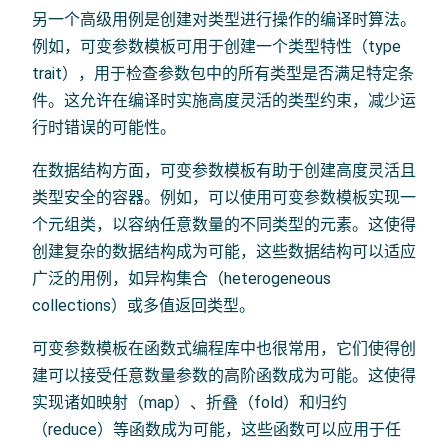
另一个高级用例是创建对类型进行操作的编译时算法。
例如，可变参数模板可用于创建一个类型特性（type
trait），用于检查参数包中的所有类型是否满足特定条
件。这允许在编译时实施高度灵活的类型约束，减少运
行时错误的可能性。
在数据结构方面，可变参数模板有助于创建高度灵活且
类型安全的容器。例如，可以使用可变参数模板实现一
个元组类，以容纳任意数量的不同类型的元素。这使得
创建复杂的数据结构成为可能，这些数据结构可以适应
广泛的用例，如异构集合（heterogeneous
collections）或多值返回类型。
可变参数模板在函数式编程库中也很常用，它们使得创
建可以接受任意数量参数的高阶函数成为可能。这使得
实现诸如映射（map）、折叠（fold）和归约
（reduce）等函数成为可能，这些函数可以应用于任