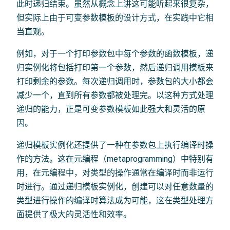
此时递归结束。虽然从概念上讲这可能听起来很复杂，
但实际上由于可变参数模板的设计方式，在实践中它相
当直观。
例如，对于一个打印参数包中每个参数的函数模板，递
归实例化将包括打印第一个参数，然后递归调用模板来
打印剩余的参数。每次递归调用时，参数包的大小都会
减少一个，直到所有参数都被处理完。以这种方式处理
递归的能力，正是可变参数模板如此强大和灵活的原
因。
递归模板实例化还提供了一种在参数包上执行编译时操
作的方法。这在元编程（metaprogramming）中特别有
用，在元编程中，对类型的操作通常在编译时而非运行
时进行。通过递归模板实例化，创建可以对任意数量的
类型进行操作的编译时算法成为可能，这在类型处理方
面提供了极大的灵活性和效率。