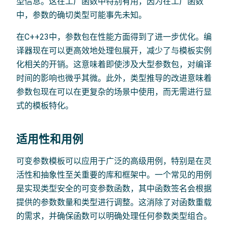
型信息。这在工厂函数中特别有用，因为在工厂函数
中，参数的确切类型可能事先未知。
在C++23中，参数包在性能方面得到了进一步优化。编
译器现在可以更高效地处理包展开，减少了与模板实例
化相关的开销。这意味着即使涉及大型参数包，对编译
时间的影响也微乎其微。此外，类型推导的改进意味着
参数包现在可以在更复杂的场景中使用，而无需进行显
式的模板特化。
适用性和用例
可变参数模板可以应用于广泛的高级用例，特别是在灵
活性和抽象性至关重要的库和框架中。一个常见的用例
是实现类型安全的可变参数函数，其中函数签名会根据
提供的参数数量和类型进行调整。这消除了对函数重载
的需求，并确保函数可以明确处理任何参数类型组合。