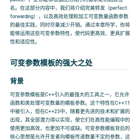
名。在这部分内容中，我们将介绍完美转发（perfect
forwarding），以及高效处理和加工可变数量函数参数
的最佳实践，同时尽量减少开销。通过本章所学，你将
能够运用这些可变参数特性，使代码更高效、更具扩展
性和适应性。
可变参数模板的强大之处
背景
可变参数模板是C++引入的最强大的工具之一，它允许
函数和类处理可变数量的模板参数。这个特性在C++11
中被引入，但在C++23中，随着更先进的技术和扩展的
出现，其全部潜力得以实现，使它们在高性能编程中的
使用更加高效，也更加不可或缺。可变参数模板背后的
核心思想是允许开发者向模板传递数量不定的参数，这