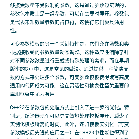
够接受数量不受限制的参数。这是通过参数包实现的，
参数包本质上是一组参数，可以在需要时展开。参数包
是代表未知数量参数的占位符，这使得它们极具通用
性。
可变参数模板的另一个关键特性是，它们允许函数和类
根据接收到的参数数量动态调整。这种适应性消除了针
对不同参数数量进行重载或特殊处理的需求，而在早期
版本的C++中，这是常见的做法。通过提供一种简洁高
效的方式来处理多个参数，可变参数模板使得编写高度
通用的代码成为可能，这在灵活性和抽象性至关重要的
库和框架中尤为有用。
C++23在参数包的处理方式上引入了进一步的优化。特
别是，编译器现在可以更高效地处理模板展开，减少了
实例化模板所需的时间。此外，递归模板实例化（可变
参数模板最先进的应用之一）在C++23中性能也得到了