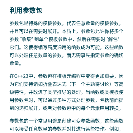
利用参数包
参数包是特殊的模板参数，代表任意数量的模板参数，
并且可以在需要时展开。本质上，参数包允许你将多个
参数 “收集” 到单个模板参数中，然后在需要时 “解包”
它们。这使得编写高度通用的函数成为可能，这些函数
可以处理任意数量的参数，而无需事先指定参数的确切
数量。
在C++23中，参数包在模板元编程中变得更加重要，因
为它们支持诸如折叠表达式（下一个主题将讨论）等高
级特性，并改进了类型推导的处理。当函数或类模板使
用参数包时，可以通过多种方式处理参数，包括前面提
到的递归展开，或者对参数包中的每个元素应用转换。
参数包的一个常见用途是创建可变参数函数，这些函数
可以接受任意数量的参数并对其进行某些操作。例如，