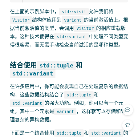
在上面的示例脚本中，
允许我们将
std::visit
结构体应用到
的当前激活值上。根
Visitor
variant
据当前激活值的类型，会调用
的相应重载版
Visitor
本。这种技术使得在
中处理不同类型变
std::variant
得很容易，而无需手动检查当前激活的是哪种类型。
结合使用
和
std::tuple
std::variant
在许多应用中，你可能会发现自己在处理复杂的数据结
构，这些数据结构结合了
和
std::tuple
的强大功能。例如，你可以有一个元
std::variant
组，其中一个元素是
，这样就可以存储和管
variant
理复杂的异构数据。
下面是一个结合使用
和
的
std::tuple
std::variant