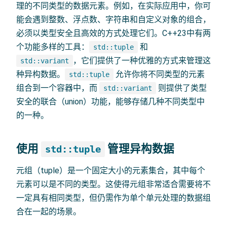
理的不同类型的数据元素。例如，在实际应用中，你可
能会遇到整数、浮点数、字符串和自定义对象的组合，
必须以类型安全且高效的方式处理它们。C++23中有两
个功能多样的工具：
和
std::tuple
，它们提供了一种优雅的方式来管理这
std::variant
种异构数据。
允许你将不同类型的元素
std::tuple
组合到一个容器中，而
则提供了类型
std::variant
安全的联合（union）功能，能够存储几种不同类型中
的一种。
使用
管理异构数据
std::tuple
元组（tuple）是一个固定大小的元素集合，其中每个
元素可以是不同的类型。这使得元组非常适合需要将不
一定具有相同类型，但仍需作为单个单元处理的数据组
合在一起的场景。