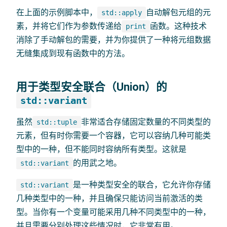
在上面的示例脚本中，
自动解包元组的元
std::apply
素，并将它们作为参数传递给
函数。这种技术
print
消除了手动解包的需要，并为你提供了一种将元组数据
无缝集成到现有函数中的方法。
用于类型安全联合（Union）的
std::variant
虽然
非常适合存储固定数量的不同类型的
std::tuple
元素，但有时你需要一个容器，它可以容纳几种可能类
型中的一种，但不能同时容纳所有类型。这就是
的用武之地。
std::variant
是一种类型安全的联合，它允许你存储
std::variant
几种类型中的一种，并且确保只能访问当前激活的类
型。当你有一个变量可能采用几种不同类型中的一种，
并且需要分别处理这些情况时，它非常有用。