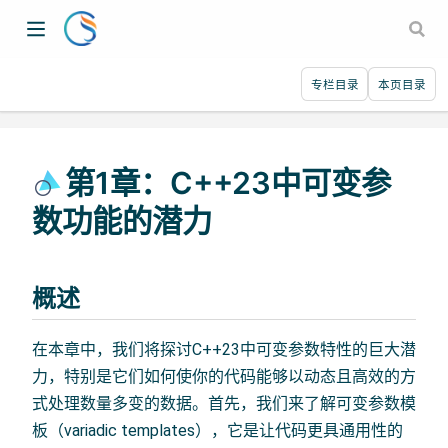
专栏目录
本页目录
第1章：C++23中可变参
数功能的潜力
概述
在本章中，我们将探讨C++23中可变参数特性的巨大潜
力，特别是它们如何使你的代码能够以动态且高效的方
式处理数量多变的数据。首先，我们来了解可变参数模
板（variadic templates），它是让代码更具通用性的