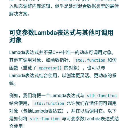
入动态调整内部逻辑，似乎是处理混合数据类型的最佳
解决方案。
可变参数Lambda表达式与其他可调用
对象
Lambda表达式并不是C++中唯一的动态可调用对象。
其他可调用对象，如函数指针、
和仿
std::function
函数（重载了
的对象），也可以与
operator()
Lambda表达式结合使用，以创建更灵活、更动态的系
统。
例如，我们将把一个Lambda表达式与
std::function
结合使用，
允许我们存储任何可调用
std::function
对象（包括Lambda表达式），并在以后调用它。以下
是如何将
与可变参数Lambda表达式结
std::function
合使用：