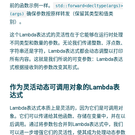
前的函数示例一样。
std::forward<decltype(args)>
确保参数按原样转发（保留其类型和值类
(args)
别）。
这个Lambda表达式的灵活性在于它能够在运行时处理
不同类型和数量的参数。无论我们传递整数、浮点数、
字符串还是字符，Lambda表达式都会动态调整以打印
所有内容。这就是我们所说的可变参数：Lambda表达
式根据接收到的参数改变其形式。
作为灵活动态可调用对象的Lambda表
达式
Lambda表达式本质上是灵活的，因为它们是可调用对
象。它们可以传递给其他函数、存储在变量中，并在以
后调用。通过将参数包合并到Lambda表达式中，我们
可以进一步增强它们的灵活性，使其成为处理动态参数