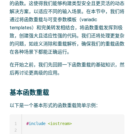
的函数。这使得我们能够构建类型安全且更灵活的动态
解决方案，以适应不同的输入场景。在本节中，我们将
通过将函数重载与可变参数模板（variadic
templates）和完美转发相结合，将函数重载发挥到极
致，创建强大且适应性强的代码。我们还将处理更复杂
的问题，如歧义消除和重载解析，确保我们的重载函数
在各种场景下都能正确运行。
在开始之前，我们先回顾一下函数重载的基础知识，然
后再讨论更高级的应用。
基本函数重载
以下是一个基本形式的函数重载简单示例：
1
#
include
<iostream>
2