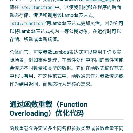
储在
中。这使我们能够在程序的后面
std::function
动态存储、传递和调用该Lambda表达式。
使Lambda表达式更加灵活，因为它可
std::function
以将Lambda表达式视为一等公民对象，在运行时可以
存储、移动或重新赋值。
总体而言，可变参数Lambda表达式可以应用于许多实
际场景，例如事件处理，在事件处理中不同的事件可能
会传递不同数量和类型的数据。它们在函数式编程范式
中也很有用，在这种范式中，函数通常作为参数传递或
作为结果返回，而动态行为是核心需求。
通过函数重载（Function
Overloading）优化代码
函数重载允许定义多个同名但参数类型或参数数量不同