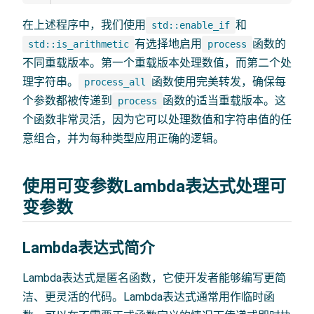
在上述程序中，我们使用
和
std::enable_if
有选择地启用
函数的
std::is_arithmetic
process
不同重载版本。第一个重载版本处理数值，而第二个处
理字符串。
函数使用完美转发，确保每
process_all
个参数都被传递到
函数的适当重载版本。这
process
个函数非常灵活，因为它可以处理数值和字符串值的任
意组合，并为每种类型应用正确的逻辑。
使用可变参数Lambda表达式处理可
变参数
Lambda表达式简介
Lambda表达式是匿名函数，它使开发者能够编写更简
洁、更灵活的代码。Lambda表达式通常用作临时函