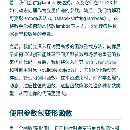
着，我们会讲解lambda表达式，以及它们在C++23中
如何动态处理作为变量传递的参数。随后，我们将解释
可变形lambda表达式（shape-shifting lambdas），这
将教会你如何动态修改lambda表达式，以处理各种数
据类型和数量的参数。
之后，我们会深入探讨更高级的函数重载方法，向你展
示如何通过创建能处理不同类型参数和场景的重载函数
来优化代码。最后，我们将深入研究
std::function
和可调用对象（callable objects），它们能让你动态
存储、管理和调用函数。在本章结束时，你将学会编写
动态、适应性强的函数，这些函数能够处理多种参数类
型，从而让你的代码更强大。
使用参数包变形函数
当一个函数“变形”时，它在运行时会变得更具动态性和