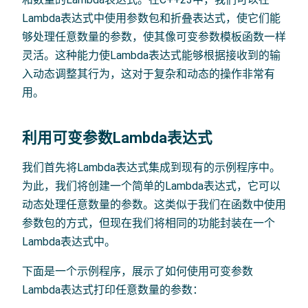
Lambda表达式中使用参数包和折叠表达式，使它们能
够处理任意数量的参数，使其像可变参数模板函数一样
灵活。这种能力使Lambda表达式能够根据接收到的输
入动态调整其行为，这对于复杂和动态的操作非常有
用。
利用可变参数Lambda表达式
我们首先将Lambda表达式集成到现有的示例程序中。
为此，我们将创建一个简单的Lambda表达式，它可以
动态处理任意数量的参数。这类似于我们在函数中使用
参数包的方式，但现在我们将相同的功能封装在一个
Lambda表达式中。
下面是一个示例程序，展示了如何使用可变参数
Lambda表达式打印任意数量的参数：