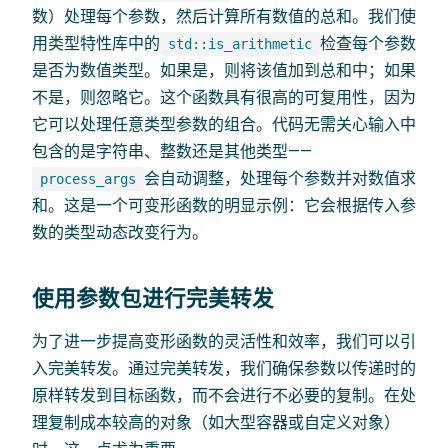
数）处理每个参数，然后计算所有数值的总和。我们使
用类型特性库中的
检查每个参数
std::is_arithmetic
是否为数值类型。如果是，则将该值加到总和中；如果
不是，则忽略它。这个函数具有很高的可复用性，因为
它可以处理任意类型参数的组合。代码无需关心输入中
包含的是字符串、整数还是其他类型——
会自动调整，处理每个参数并对数值求
process_args
和。这是一个可变形函数的明显示例：它会根据传入参
数的类型动态改变行为。
使用参数包进行完美转发
为了进一步提高变形函数的灵活性和效率，我们可以引
入完美转发。通过完美转发，我们确保参数以传递时的
原样转发到目标函数，而不会进行不必要的复制。在处
理复制成本较高的对象（如大型容器或自定义对象）