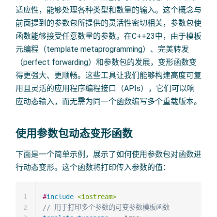
适应性，能够处理各种类型和数量的输入。这个概念与
前面提到的参数包所提供的灵活性密切相关，参数包使
函数能够接受任意数量的参数。在C++23中，由于模板
元编程（template metaprogramming）、完美转发
（perfect forwarding）和参数包的发展，变形函数变
得更强大、更顺畅。这些工具让我们能够构建高度可复
用且灵活的应用程序编程接口（APIs），它们可以响
应动态输入，而无需为同一个函数编写多个重载版本。
使用参数包动态变形函数
下面是一个简单示例，展示了如何使用参数包对函数进
行动态变形。这个函数将打印传入参数的值：
1
#
include
<iostream>
2
// 用于打印多个参数的可变参数模板函数