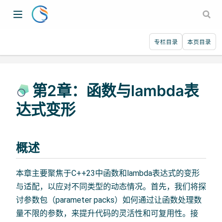
专栏目录
本页目录
第2章：函数与lambda表
达式变形
概述
本章主要聚焦于C++23中函数和lambda表达式的变形
与适配，以应对不同类型的动态情况。首先，我们将探
讨参数包（parameter packs）如何通过让函数处理数
量不限的参数，来提升代码的灵活性和可复用性。接