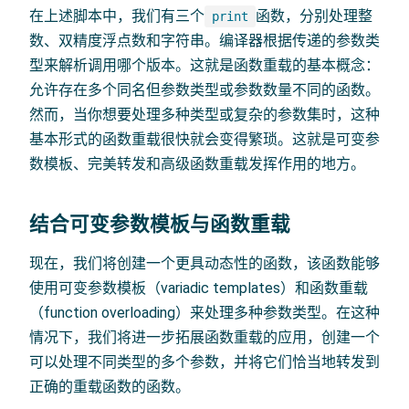
在上述脚本中，我们有三个
函数，分别处理整
print
数、双精度浮点数和字符串。编译器根据传递的参数类
型来解析调用哪个版本。这就是函数重载的基本概念：
允许存在多个同名但参数类型或参数数量不同的函数。
然而，当你想要处理多种类型或复杂的参数集时，这种
基本形式的函数重载很快就会变得繁琐。这就是可变参
数模板、完美转发和高级函数重载发挥作用的地方。
结合可变参数模板与函数重载
现在，我们将创建一个更具动态性的函数，该函数能够
使用可变参数模板（variadic templates）和函数重载
（function overloading）来处理多种参数类型。在这种
情况下，我们将进一步拓展函数重载的应用，创建一个
可以处理不同类型的多个参数，并将它们恰当地转发到
正确的重载函数的函数。