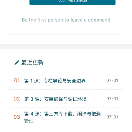
Login with GitHub
Be the first person to leave a comment!
最近更新
01
第 1 课：专栏导论与安全边界
07-01
02
第 3 课：安装编译与调试环境
07-01
第 4 课：第三方库下载、编译与依赖
03
07-01
管理