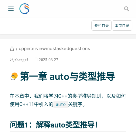
专栏目录
本页目录
cppinterviewmostaskedquestions
zhangxf
2025-03-27
第一章 auto与类型推导
在本章中，我们将学习C++的类型推导规则，以及如何
使用C++11中引入的
关键字。
auto
问题1：解释auto类型推导！