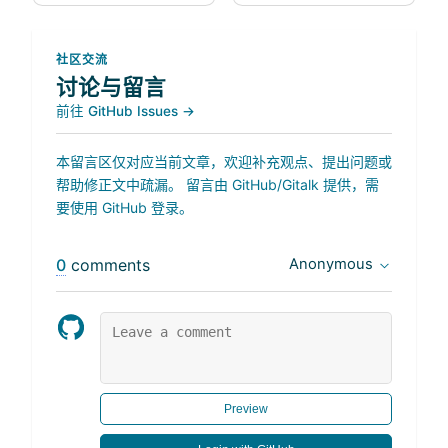
社区交流
讨论与留言
前往 GitHub Issues →
本留言区仅对应当前文章，欢迎补充观点、提出问题或
帮助修正文中疏漏。 留言由 GitHub/Gitalk 提供，需
要使用 GitHub 登录。
0
comments
Anonymous
Preview