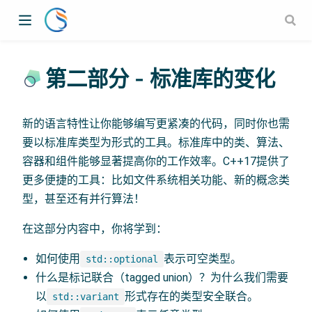
第二部分 - 标准库的变化
新的语言特性让你能够编写更紧凑的代码，同时你也需
要以标准库类型为形式的工具。标准库中的类、算法、
容器和组件能够显著提高你的工作效率。C++17提供了
更多便捷的工具：比如文件系统相关功能、新的概念类
型，甚至还有并行算法！
在这部分内容中，你将学到：
如何使用
表示可空类型。
std::optional
什么是标记联合（tagged union）？为什么我们需要
以
形式存在的类型安全联合。
std::variant