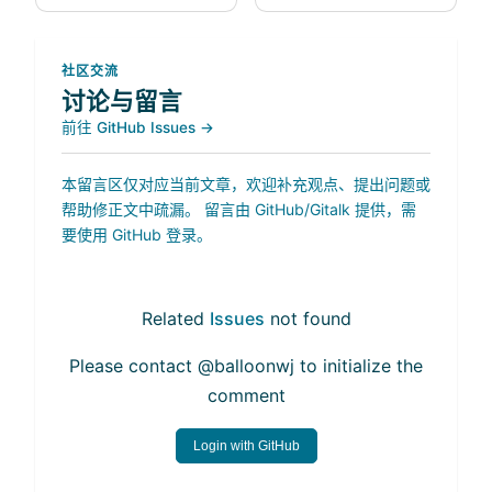
社区交流
讨论与留言
前往 GitHub Issues →
本留言区仅对应当前文章，欢迎补充观点、提出问题或
帮助修正文中疏漏。 留言由 GitHub/Gitalk 提供，需
要使用 GitHub 登录。
Related
Issues
not found
Please contact @balloonwj to initialize the
comment
Login with GitHub