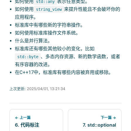
如何使用
表示任意类型。
std::any
如何使用
来提升性能且不会破坏你的
string_view
应用程序。
标准库中有哪些新的字符串操作。
如何使用标准库操作文件系统。
什么是并行算法。
标准库还有哪些其他较小的变化，比如
、多态内存资源、新的数学函数，或者
std::byte
有序容器的改进。
在C++17中，标准库有哪些内容被弃用或移除。
上次更新:
2025/04/01, 13:21:34
← 上一篇
下一篇 →
6. 代码标注
7. std::optional