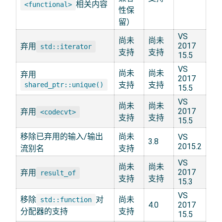
相关内容
<functional>
性保
留）
VS
尚未
尚未
2017
弃用
std::iterator
支持
支持
15.5
VS
尚未
尚未
弃用
2017
支持
支持
shared_ptr::unique()
15.5
VS
尚未
尚未
2017
弃用
<codecvt>
支持
支持
15.5
移除已弃用的输入/输出
尚未
VS
3.8
2015.2
流别名
支持
VS
尚未
尚未
2017
弃用
result_of
支持
支持
15.3
VS
移除
对
尚未
std::function
4.0
2017
分配器的支持
支持
15.5