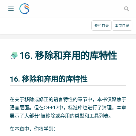
专栏目录
本页目录
16. 移除和弃用的库特性
16. 移除和弃用的库特性
在关于移除或修正的语言特性的章节中，本书仅聚焦于
语言层面。但在C++17中，标准库也进行了清理。本章
展示了大部分¹被移除或弃用的类型和工具列表。
在本章中，你将学到：