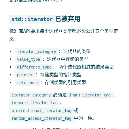
已被弃用
std::iterator
标准库API要求每个迭代器类型都必须公开五个类型定
义：
：迭代器的类型
iterator_category
：迭代器中存储的类型
value_type
：两个迭代器相减的结果类型
difference_type
：存储类型的指针类型
pointer
：存储类型的引用类型
reference
必须是
、
iterator_category
input_iterator_tag
、
forward_iterator_tag
或
bidirectional_iterator_tag
中的一种。
random_access_iterator_tag