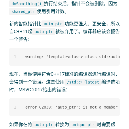
执行结束后，指针不会被删除，因为
doSomething()
使用引用计数。
shared_ptr
新的智能指针比
功能更强大、更安全，所以
auto_ptr
自C++11起
就被弃用了。编译器应该会报告
auto_ptr
一个警告：
1
现在，当你使用符合C++17标准的编译器进行编译时，
会得到一个错误。这是使用
编译选项
/std:c++latest
时，MSVC 2017给出的错误：
1
如果你在将
转换为
时需要帮
auto_ptr
unique_ptr