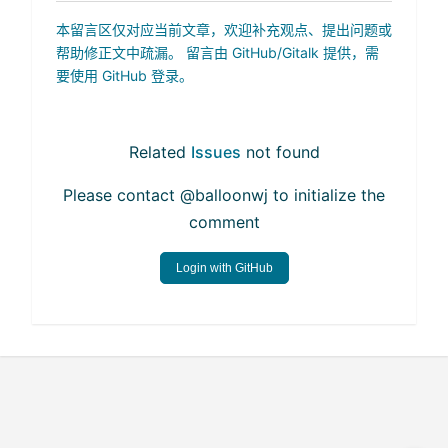
本留言区仅对应当前文章，欢迎补充观点、提出问题或
帮助修正文中疏漏。 留言由 GitHub/Gitalk 提供，需
要使用 GitHub 登录。
Related
Issues
not found
Please contact @balloonwj to initialize the
comment
Login with GitHub