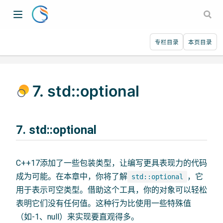
专栏目录
本页目录
7. std::optional
7. std::optional
C++17添加了一些包装类型，让编写更具表现力的代码
成为可能。在本章中，你将了解
，它
std::optional
用于表示可空类型。借助这个工具，你的对象可以轻松
表明它们没有任何值。这种行为比使用一些特殊值
（如-1、null）来实现要直观得多。