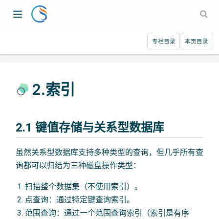
专栏目录
本页目录
2.索引
2.1 键值存储与关系型数据库
虽然关系型数据库支持多种类型的查询，但几乎所有查
询都可以归结为三种磁盘操作类型：
扫描整个数据集（不使用索引）。
点查询：通过特定键查询索引。
范围查询：通过一个范围查询索引（索引是有序