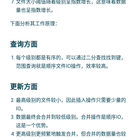
文件大小阈值随着级别呈指数增长，这意味着数据
量也呈指数增长。
下面分析其工作原理：
查询方面
每个级别都是有序的，可以通过二分查找找到键，
范围查询就是顺序文件IO操作，效率较高。
更新方面
最高级别的文件较小，因此插入操作只需要少量的
IO。
数据最终会合并到较低级别。合并操作是顺序IO，
这是一个优势。
更高级别更频繁地触发合并，但合并的数据量也较