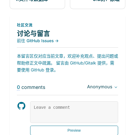
社区交流
讨论与留言
前往 GitHub Issues →
本留言区仅对应当前文章，欢迎补充观点、提出问题或
帮助修正文中疏漏。 留言由 GitHub/Gitalk 提供，需
要使用 GitHub 登录。
0
comments
Anonymous
Preview