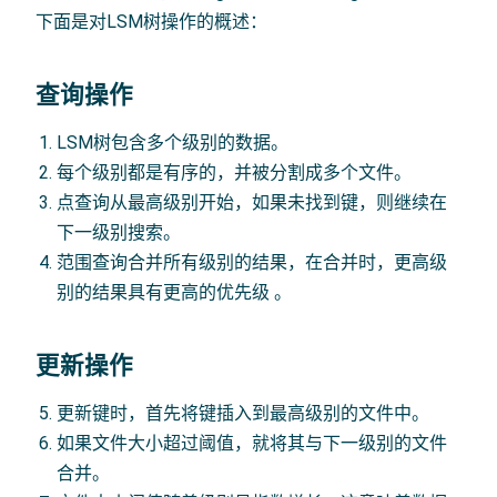
下面是对LSM树操作的概述：
查询操作
LSM树包含多个级别的数据。
每个级别都是有序的，并被分割成多个文件。
点查询从最高级别开始，如果未找到键，则继续在
下一级别搜索。
范围查询合并所有级别的结果，在合并时，更高级
别的结果具有更高的优先级 。
更新操作
更新键时，首先将键插入到最高级别的文件中。
如果文件大小超过阈值，就将其与下一级别的文件
合并。