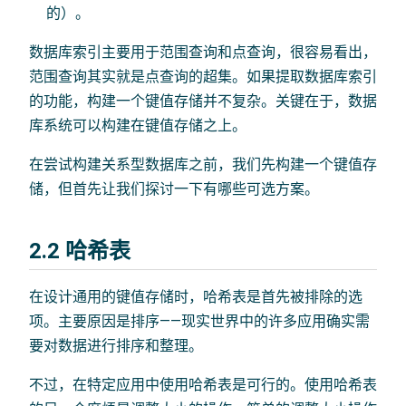
的）。
数据库索引主要用于范围查询和点查询，很容易看出，
范围查询其实就是点查询的超集。如果提取数据库索引
的功能，构建一个键值存储并不复杂。关键在于，数据
库系统可以构建在键值存储之上。
在尝试构建关系型数据库之前，我们先构建一个键值存
储，但首先让我们探讨一下有哪些可选方案。
2.2 哈希表
在设计通用的键值存储时，哈希表是首先被排除的选
项。主要原因是排序——现实世界中的许多应用确实需
要对数据进行排序和整理。
不过，在特定应用中使用哈希表是可行的。使用哈希表