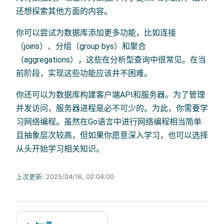
还想探索其他方面的内容。
你可以尝试为数据库添加更多功能，比如连接
（joins）、分组（group bys）和聚合
（aggregations），这些在分析型查询中很常见。在当
前阶段，实现这些功能应该并不困难。
你还可以为数据库构建客户端API和服务器。为了管理
并发访问，服务器进程是必不可少的。为此，你需要学
习网络编程。虽然在Go语言中进行网络编程相当简单
且抽象层次较高，但如果你愿意深入学习，也可以选择
从头开始学习相关知识。
上次更新:
2025/04/16, 02:04:00