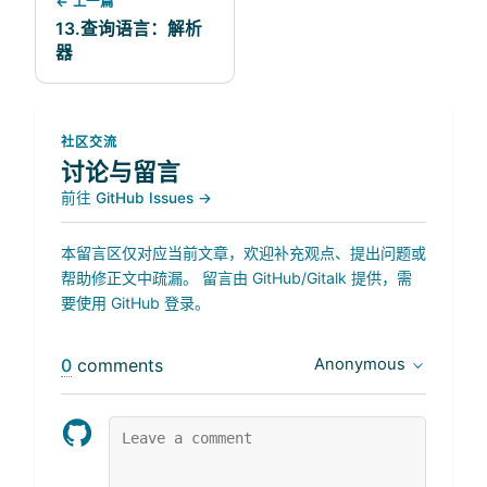
← 上一篇
13.查询语言：解析
器
社区交流
讨论与留言
前往 GitHub Issues →
本留言区仅对应当前文章，欢迎补充观点、提出问题或
帮助修正文中疏漏。 留言由 GitHub/Gitalk 提供，需
要使用 GitHub 登录。
0
comments
Anonymous