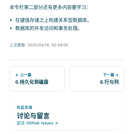
本专栏第二部分还有更多内容要学习：
在键值存储之上构建关系型数据库。
数据库的并发访问和事务处理。
上次更新:
2025/04/16, 02:04:00
← 上一篇
下一篇 →
6.持久化到磁盘
8.行与列
社区交流
讨论与留言
前往 GitHub Issues →