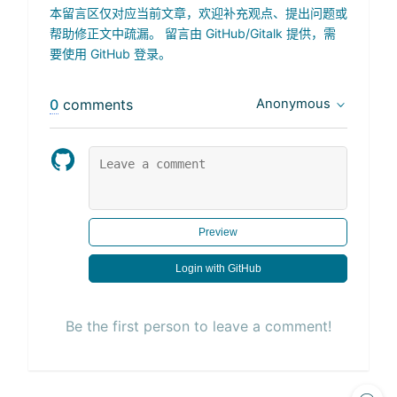
本留言区仅对应当前文章，欢迎补充观点、提出问题或
帮助修正文中疏漏。 留言由 GitHub/Gitalk 提供，需
要使用 GitHub 登录。
0
comments
Anonymous
Preview
Login with GitHub
Be the first person to leave a comment!