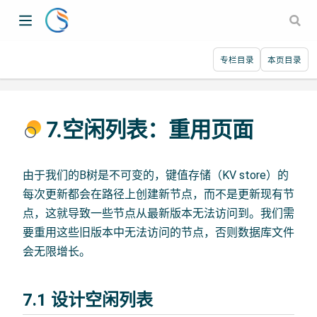
专栏目录
本页目录
7.空闲列表：重用页面
由于我们的B树是不可变的，键值存储（KV store）的
每次更新都会在路径上创建新节点，而不是更新现有节
点，这就导致一些节点从最新版本无法访问到。我们需
要重用这些旧版本中无法访问的节点，否则数据库文件
会无限增长。
7.1 设计空闲列表