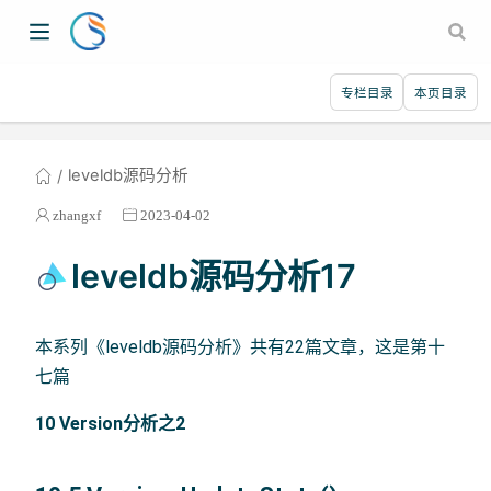
专栏目录
本页目录
leveldb源码分析
zhangxf
2023-04-02
leveldb源码分析17
本系列《leveldb源码分析》共有22篇文章，这是第十
七篇
10 Version分析之2