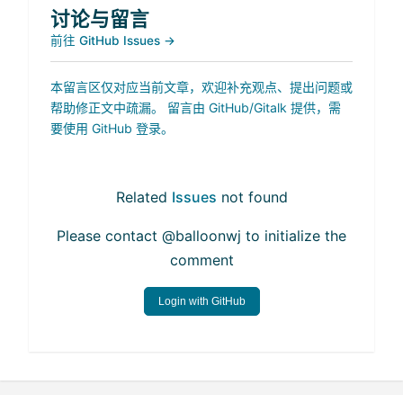
讨论与留言
前往 GitHub Issues →
本留言区仅对应当前文章，欢迎补充观点、提出问题或
帮助修正文中疏漏。 留言由 GitHub/Gitalk 提供，需
要使用 GitHub 登录。
Related
Issues
not found
Please contact @balloonwj to initialize the
comment
Login with GitHub