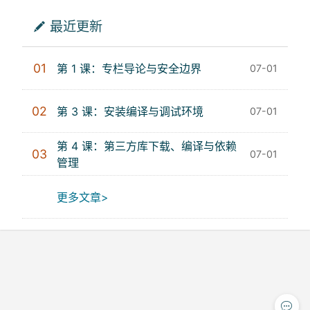
最近更新
01
第 1 课：专栏导论与安全边界
07-01
02
第 3 课：安装编译与调试环境
07-01
第 4 课：第三方库下载、编译与依赖
03
07-01
管理
更多文章>