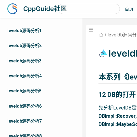
CppGuide社区
首页
leveldb源码分析1
leveldb源码
leveldb源码分析2
leve
leveldb源码分析3
本系列《le
leveldb源码分析4
leveldb源码分析5
12 DB的打开
leveldb源码分析6
先分析Level
DBImpl::Recover,
leveldb源码分析7
DBImpl::MaybeS
leveldb源码分析8