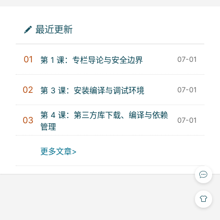
最近更新
01
第 1 课：专栏导论与安全边界
07-01
02
第 3 课：安装编译与调试环境
07-01
第 4 课：第三方库下载、编译与依赖
03
07-01
管理
更多文章>