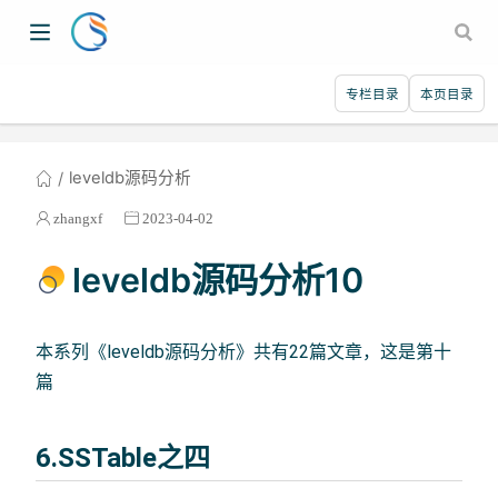
专栏目录
本页目录
leveldb源码分析
zhangxf
2023-04-02
leveldb源码分析10
本系列《leveldb源码分析》共有22篇文章，这是第十
篇
6.SSTable之四