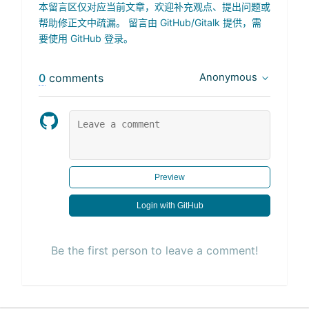
本留言区仅对应当前文章，欢迎补充观点、提出问题或
帮助修正文中疏漏。 留言由 GitHub/Gitalk 提供，需
要使用 GitHub 登录。
0
comments
Anonymous
Preview
Login with GitHub
Be the first person to leave a comment!