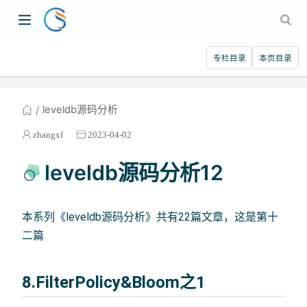
专栏目录
本页目录
leveldb源码分析
zhangxf
2023-04-02
leveldb源码分析12
本系列《leveldb源码分析》共有22篇文章，这是第十
二篇
8.FilterPolicy&Bloom之1