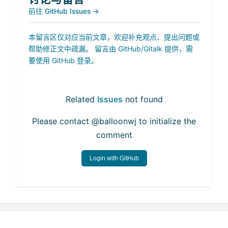
前往 GitHub Issues →
本留言区仅对应当前文章，欢迎补充观点、提出问题或
帮助修正文中疏漏。 留言由 GitHub/Gitalk 提供，需
要使用 GitHub 登录。
Related
Issues
not found
Please contact @balloonwj to initialize the
comment
Login with GitHub