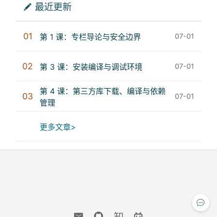
最近更新
01
第 1 课：专栏导论与安全边界
07-01
02
第 3 课：安装编译与调试环境
07-01
第 4 课：第三方库下载、编译与依赖
03
07-01
管理
更多文章>