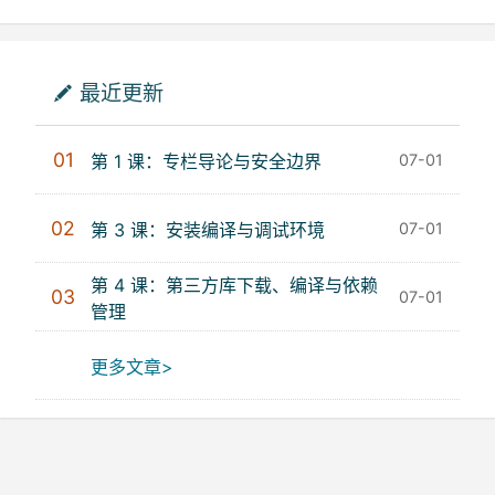
最近更新
01
第 1 课：专栏导论与安全边界
07-01
02
第 3 课：安装编译与调试环境
07-01
第 4 课：第三方库下载、编译与依赖
03
07-01
管理
更多文章>