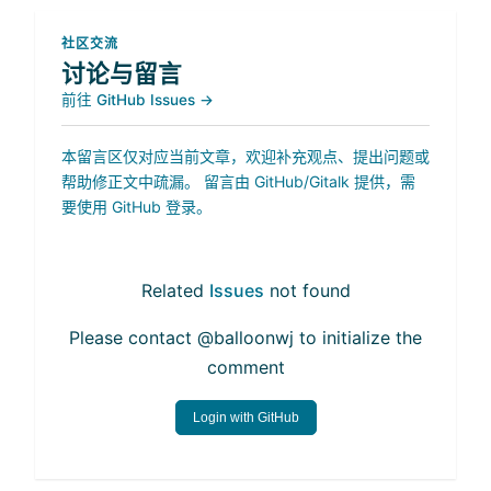
社区交流
讨论与留言
前往 GitHub Issues →
本留言区仅对应当前文章，欢迎补充观点、提出问题或
帮助修正文中疏漏。 留言由 GitHub/Gitalk 提供，需
要使用 GitHub 登录。
Related
Issues
not found
Please contact @balloonwj to initialize the
comment
Login with GitHub