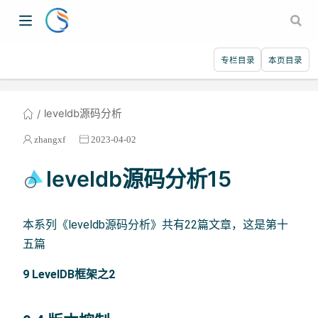
专栏目录
本页目录
leveldb源码分析
zhangxf
2023-04-02
leveldb源码分析15
本系列《leveldb源码分析》共有22篇文章，这是第十
五篇
9 LevelDB框架之2