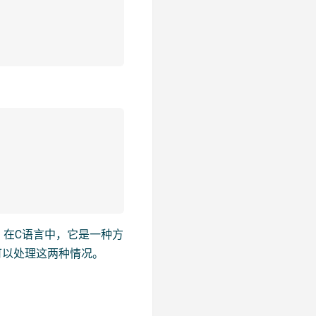
。在C语言中，它是一种方
可以处理这两种情况。