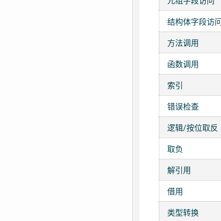
元组字段访问
结构体字段访
方法调用
函数调用
索引
错误检查
逻辑/按位取反
取负
解引用
借用
类型转换