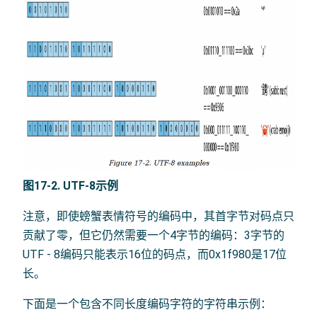
图17-2. UTF-8示例
注意，即使螃蟹表情符号的编码中，其首字节对码点只
贡献了零，但它仍然需要一个4字节的编码：3字节的
UTF - 8编码只能表示16位的码点，而0x1f980是17位
长。
下面是一个包含不同长度编码字符的字符串示例：