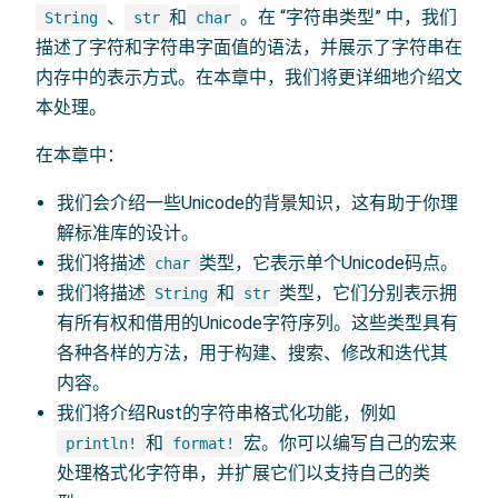
、
和
。在 “字符串类型” 中，我们
String
str
char
描述了字符和字符串字面值的语法，并展示了字符串在
内存中的表示方式。在本章中，我们将更详细地介绍文
本处理。
在本章中：
我们会介绍一些Unicode的背景知识，这有助于你理
解标准库的设计。
我们将描述
类型，它表示单个Unicode码点。
char
我们将描述
和
类型，它们分别表示拥
String
str
有所有权和借用的Unicode字符序列。这些类型具有
各种各样的方法，用于构建、搜索、修改和迭代其
内容。
我们将介绍Rust的字符串格式化功能，例如
和
宏。你可以编写自己的宏来
println!
format!
处理格式化字符串，并扩展它们以支持自己的类