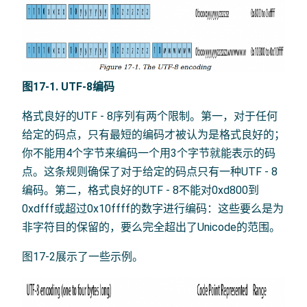
图17-1. UTF-8编码
格式良好的UTF - 8序列有两个限制。第一，对于任何
给定的码点，只有最短的编码才被认为是格式良好的；
你不能用4个字节来编码一个用3个字节就能表示的码
点。这条规则确保了对于给定的码点只有一种UTF - 8
编码。第二，格式良好的UTF - 8不能对0xd800到
0xdfff或超过0x10ffff的数字进行编码：这些要么是为
非字符目的保留的，要么完全超出了Unicode的范围。
图17-2展示了一些示例。