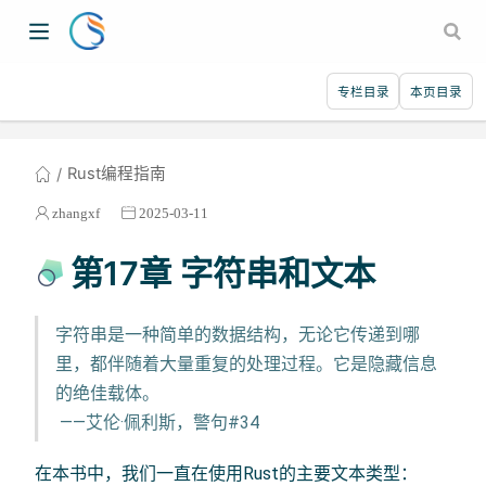
专栏目录
本页目录
Rust编程指南
zhangxf
2025-03-11
第17章 字符串和文本
字符串是一种简单的数据结构，无论它传递到哪
里，都伴随着大量重复的处理过程。它是隐藏信息
的绝佳载体。
​ ——艾伦·佩利斯，警句#34
在本书中，我们一直在使用Rust的主要文本类型：