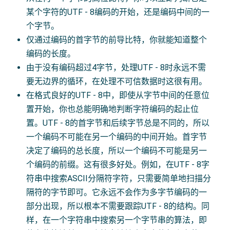
某个字符的UTF - 8编码的开始，还是编码中间的一
个字节。
仅通过编码的首字节的前导比特，你就能知道整个
编码的长度。
由于没有编码超过4字节，处理UTF - 8时永远不需
要无边界的循环，在处理不可信数据时这很有用。
在格式良好的UTF - 8中，即使从字节中间的任意位
置开始，你也总能明确地判断字符编码的起止位
置。UTF - 8的首字节和后续字节总是不同的，所以
一个编码不可能在另一个编码的中间开始。首字节
决定了编码的总长度，所以一个编码不可能是另一
个编码的前缀。这有很多好处。例如，在UTF - 8字
符串中搜索ASCII分隔符字符，只需要简单地扫描分
隔符的字节即可。它永远不会作为多字节编码的一
部分出现，所以根本不需要跟踪UTF - 8的结构。同
样，在一个字符串中搜索另一个字节串的算法，即