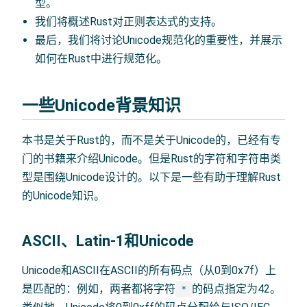
型。
我们将概述Rust对正则表达式的支持。
最后，我们将讨论Unicode规范化的重要性，并展示
如何在Rust中进行规范化。
一些Unicode背景知识
本书是关于Rust的，而不是关于Unicode的，已经有专
门的书籍来介绍Unicode。但是Rust的字符和字符串类
型是围绕Unicode设计的。以下是一些有助于理解Rust
的Unicode知识。
ASCII、Latin-1和Unicode
Unicode和ASCII在ASCII的所有码点（从0到0x7f）上
是匹配的：例如，两者都将字符
的码点指定为42。
*