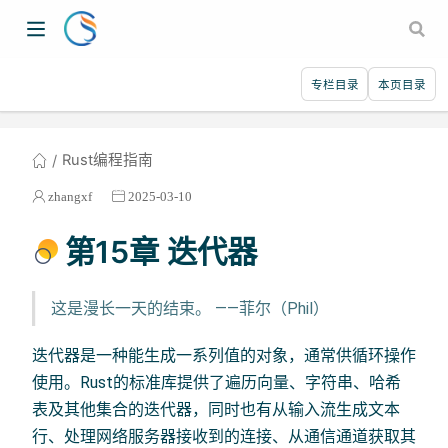
专栏目录
本页目录
Rust编程指南
zhangxf
2025-03-10
第15章 迭代器
这是漫长一天的结束。 ——菲尔（Phil）
迭代器是一种能生成一系列值的对象，通常供循环操作
使用。Rust的标准库提供了遍历向量、字符串、哈希
表及其他集合的迭代器，同时也有从输入流生成文本
行、处理网络服务器接收到的连接、从通信通道获取其