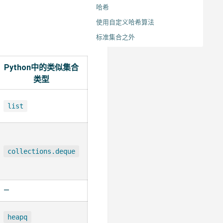
哈希
使用自定义哈希算法
标准集合之外
Python中的类似集合
类型
list
collections.deque
—
heapq