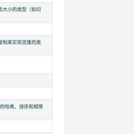
态大小的类型（如切
复制来实现克隆的类
的哈希、排序和相等