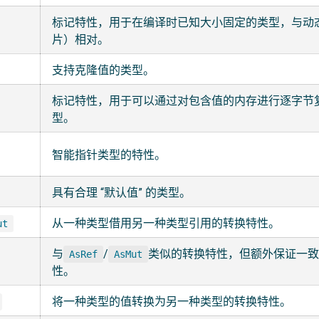
标记特性，用于在编译时已知大小固定的类型，与动
片）相对。
支持克隆值的类型。
标记特性，用于可以通过对包含值的内存进行逐字节
型。
智能指针类型的特性。
具有合理 “默认值” 的类型。
从一种类型借用另一种类型引用的转换特性。
ut
与
/
类似的转换特性，但额外保证一致
AsRef
AsMut
性。
将一种类型的值转换为另一种类型的转换特性。