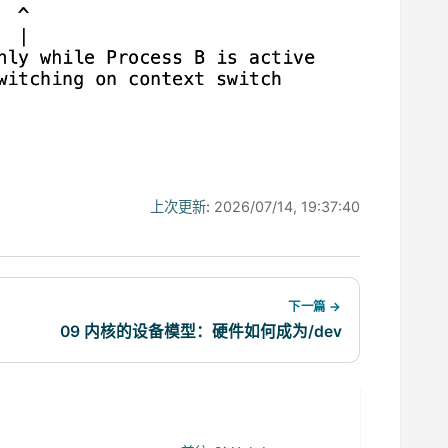
上次更新:
2026/07/14, 19:37:40
下一篇 →
09 内核的设备模型：硬件如何成为/dev