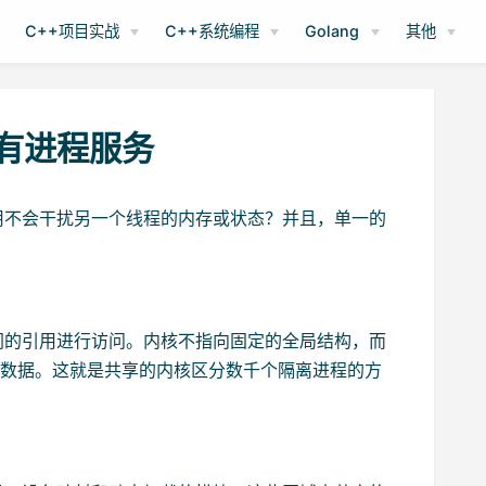
C++项目实战
C++系统编程
Golang
其他
所有进程服务
用不会干扰另一个线程的内存或状态？并且，单一的
同的引用进行访问。内核不指向固定的全局结构，而
务相关的数据。这就是共享的内核区分数千个隔离进程的方