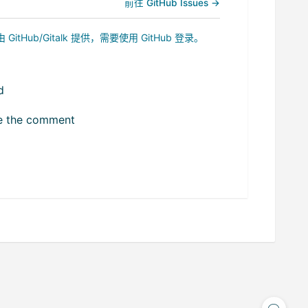
前往 GitHub Issues →
b/Gitalk 提供，需要使用 GitHub 登录。
d
ize the comment