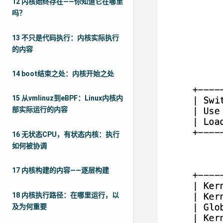
12 内核始终存在——你知道它在哪里
吗？
13 不只是代码执行：内核实际执行
的内容
14 boot结束之处：内核开始之处
15 从vmlinuz到eBPF：Linux内核内
部实际运行的内容
16 无状态CPU，有状态内核：执行
如何被协调
17 内核构建的内容——逐层构建
18 内核执行路径：在哪里运行，以
及为何重要