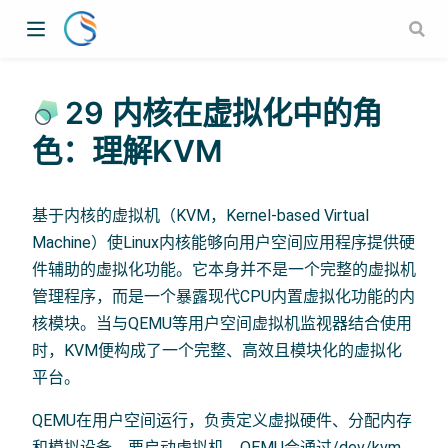
29 内核在虚拟化中的角
色：理解KVM
基于内核的虚拟机（KVM，Kernel-based Virtual
Machine）使Linux内核能够向用户空间应用程序提供硬
件辅助的虚拟化功能。它本身并不是一个完整的虚拟机
管理程序，而是一个暴露现代CPU内置虚拟化功能的内
核模块。当与QEMU等用户空间虚拟机监视器结合使用
时，KVM便构成了一个完整、高效且模块化的虚拟化
平台。
QEMU在用户空间运行，负责定义虚拟硬件、分配内存
和模拟设备。要启动虚拟机，QEMU会通过/dev/kvm