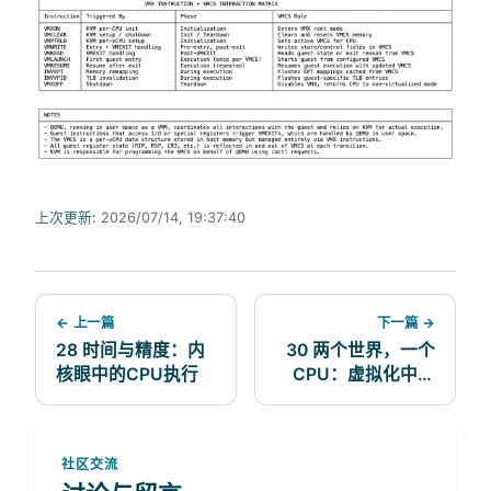
上次更新:
2026/07/14, 19:37:40
← 上一篇
下一篇 →
28 时间与精度：内
30 两个世界，一个
核眼中的CPU执行
CPU：虚拟化中的
root操作和非root操
作
社区交流