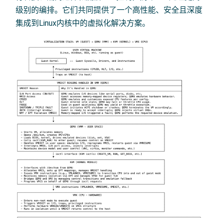
级别的编排。它们共同提供了一个高性能、安全且深度
集成到Linux内核中的虚拟化解决方案。