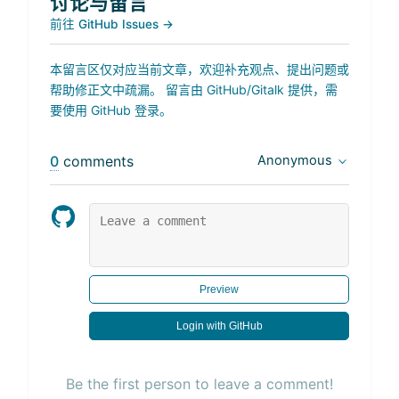
讨论与留言
前往 GitHub Issues →
本留言区仅对应当前文章，欢迎补充观点、提出问题或
帮助修正文中疏漏。 留言由 GitHub/Gitalk 提供，需
要使用 GitHub 登录。
0
comments
Anonymous
Preview
Login with GitHub
Be the first person to leave a comment!