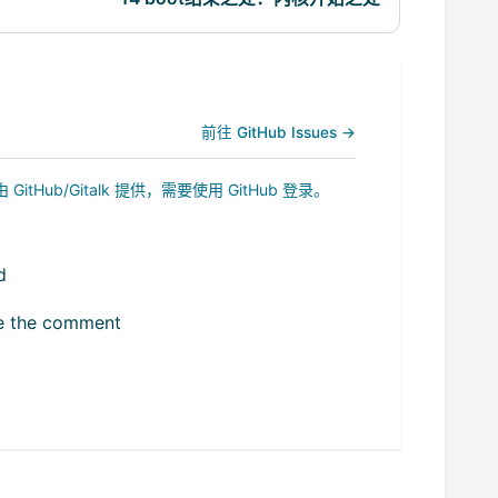
前往 GitHub Issues →
b/Gitalk 提供，需要使用 GitHub 登录。
d
ize the comment