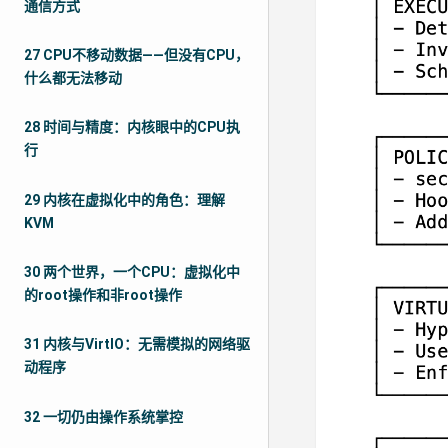
通信方式
27 CPU不移动数据——但没有CPU，
什么都无法移动
28 时间与精度：内核眼中的CPU执
行
29 内核在虚拟化中的角色：理解
KVM
30 两个世界，一个CPU：虚拟化中
的root操作和非root操作
31 内核与VirtIO：无需模拟的网络驱
动程序
32 一切仍由操作系统掌控