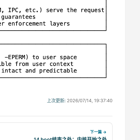
上次更新:
2026/07/14, 19:37:40
下一篇 →
14 boot结束之处：内核开始之处