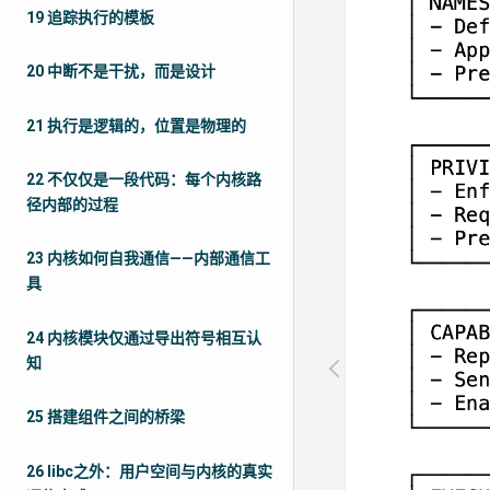
19 追踪执行的模板
20 中断不是干扰，而是设计
21 执行是逻辑的，位置是物理的
22 不仅仅是一段代码：每个内核路
径内部的过程
23 内核如何自我通信——内部通信工
具
24 内核模块仅通过导出符号相互认
知
25 搭建组件之间的桥梁
26 libc之外：用户空间与内核的真实