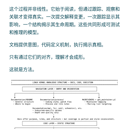
这个过程并非线性。它始于阅读，但通过跟踪、观察和
关联才变得真实。一次提交解释变更，一次跟踪显示其
影响，一个结构揭示其生命周期。这些共同形成可测试
和推理的模型。
文档提供意图，代码定义机制，执行揭示真相。
只有通过它们的对齐，理解才会成形。
这就是方法。