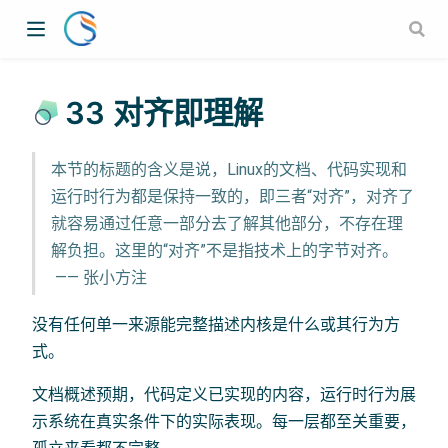
33 对齐即理解
本节的标题的含义是说，Linux的文档、代码实现和
运行时行为都是保持一致的，即三者“对齐”，对齐了
就容易通过任意一部分去了解其他部分，不存在理
解负担。这里的“对齐”不是指技术上的字节对齐。
​ —— 张小方注
没有任何单一来源能完整描述内核是什么或其行为方
式。
文档概述预期，代码定义已实现的内容，运行时行为展
示系统在真实条件下的实际表现。每一层都至关重要，