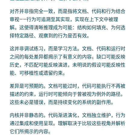
对齐并非指完全一致，而是指将文档、代码和行为结合
审视——行为可追溯至其实现，实现在上下文中被理
解。这使得清晰推理成为可能：结构如何填充、为何选
择特定路径、观察到的行为是否有效。
这并非调试练习，而是学习方法。文档、代码和运行时
之间的每处差异都揭示了有意义的内容。缺口可能反映
历史，不匹配可能反映演进，未明说的假设可能反映性
能、可移植性或遗留约束。
差异是可预期的。文档可能过时，代码可能执行不再被
描述的约束，运行时可能倾向于曾被视为例外的路径。
这些未必是错误，而是持续变化的系统的副作用。
内核并非静态的。代码渐进演化，文档独立维护，行为
通过集成和使用呈现。理解取决于比较这些视角并解析
它们所揭示的内容。