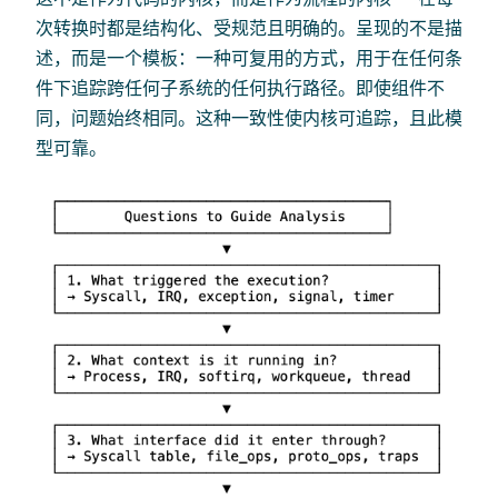
次转换时都是结构化、受规范且明确的。呈现的不是描
述，而是一个模板：一种可复用的方式，用于在任何条
件下追踪跨任何子系统的任何执行路径。即使组件不
同，问题始终相同。这种一致性使内核可追踪，且此模
型可靠。