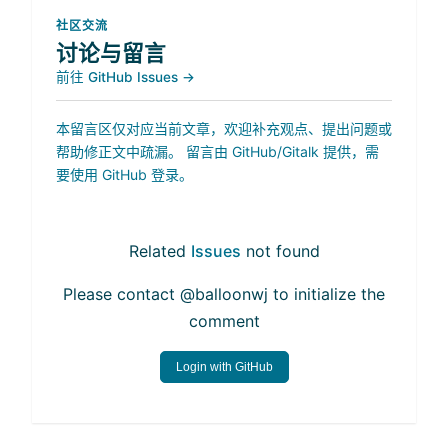
社区交流
讨论与留言
前往 GitHub Issues →
本留言区仅对应当前文章，欢迎补充观点、提出问题或
帮助修正文中疏漏。 留言由 GitHub/Gitalk 提供，需
要使用 GitHub 登录。
Related
Issues
not found
Please contact @balloonwj to initialize the
comment
Login with GitHub