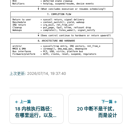
上次更新:
2026/07/14, 19:37:40
← 上一篇
下一篇 →
18 内核执行路径：
20 中断不是干扰，
在哪里运行，以及为
而是设计
何重要