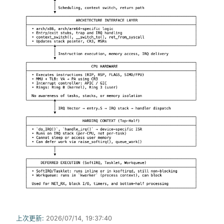
上次更新:
2026/07/14, 19:37:40