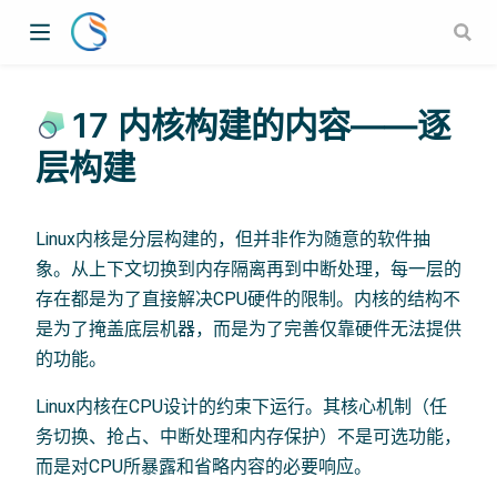
17 内核构建的内容——逐
层构建
Linux内核是分层构建的，但并非作为随意的软件抽
象。从上下文切换到内存隔离再到中断处理，每一层的
存在都是为了直接解决CPU硬件的限制。内核的结构不
是为了掩盖底层机器，而是为了完善仅靠硬件无法提供
的功能。
Linux内核在CPU设计的约束下运行。其核心机制（任
务切换、抢占、中断处理和内存保护）不是可选功能，
而是对CPU所暴露和省略内容的必要响应。