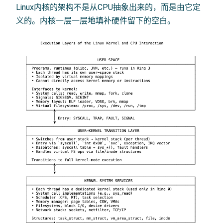
Linux内核的架构不是从CPU抽象出来的，而是由它定
义的。内核一层一层地填补硬件留下的空白。