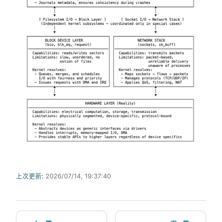
上次更新:
2026/07/14, 19:37:40