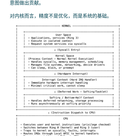
意图做出贡献。
对内核而言，精度不是优化，而是系统的基础。