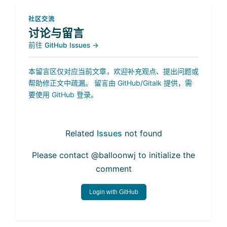
社区交流
讨论与留言
前往 GitHub Issues →
本留言区仅对应当前文章，欢迎补充观点、提出问题或
帮助修正文中疏漏。 留言由 GitHub/Gitalk 提供，需
要使用 GitHub 登录。
Related
Issues
not found
Please contact @balloonwj to initialize the
comment
Login with GitHub