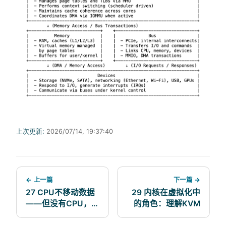
上次更新:
2026/07/14, 19:37:40
← 上一篇
下一篇 →
27 CPU不移动数据
29 内核在虚拟化中
——但没有CPU，什
的角色：理解KVM
么都无法移动