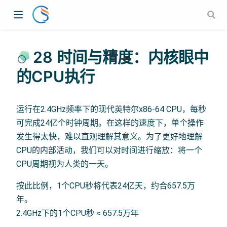
28 时间与精度：内核眼中
的CPU执行
运行在2.4GHz频率下的现代英特尔x86-64 CPU，每秒
可完成24亿个时钟周期。在这样的速度下，单个操作
发生得太快，难以直观理解其意义。为了更好地理解
CPU的内部活动，我们可以对时间进行缩放：将一个
CPU周期视为人类的一天。
按此比例，1个CPU秒将代表24亿天，约合657.5万
年。
2.4GHz下的1个CPU秒 ≈ 657.5万年